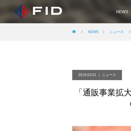
NEWS
NEWS
ニュース
2019.03.01
ニュース
「通販事業拡大