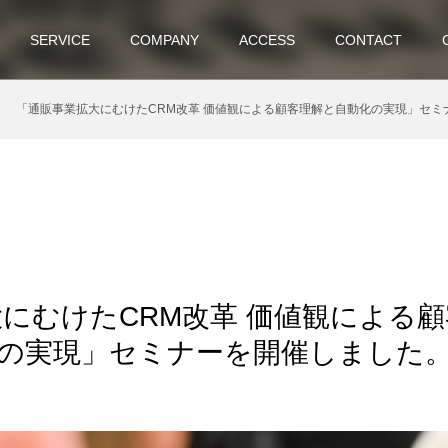
SERVICE
COMPANY
ACCESS
CONTACT
「通販事業拡大にむけたCRM改革 価値観による顧客理解と自動化の実現」セミ
にむけたCRM改革 価値観による
の実現」セミナーを開催しました