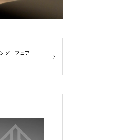
ング・フェア