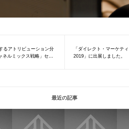
践するアトリビューション分
「ダイレクト・マーケティ
ャネルミックス戦略」セミ
2019」に出展しました。
た。
最近の記事