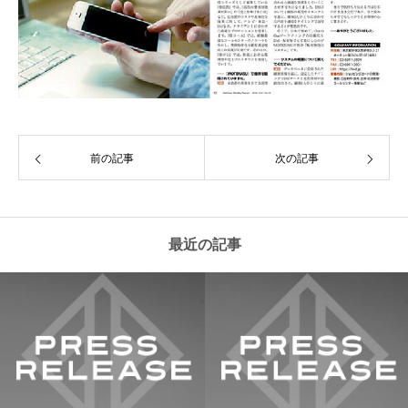
前の記事
次の記事
最近の記事