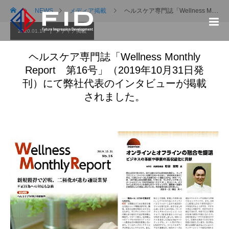
NEWS
メディア掲載
ヘルスケア専門誌「Wellness Monthly Report 第16号」（2019年10月31日発刊）にて弊社代表のインタビューが掲載されました。
2020.01.14
メディア掲載
ヘルスケア専門誌「Wellness Monthly
Report 第16号」（2019年10月31日発
刊）にて弊社代表のインタビューが掲載
されました。