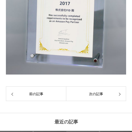
前の記事
次の記事
最近の記事