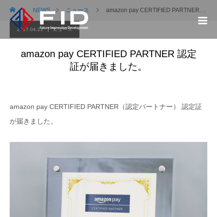
NEWS
ニュース
amazon pay CERTIFIED PARTNER 認定証が届きました。
2017.04.21
ニュース
amazon pay CERTIFIED PARTNER 認定
証が届きました。
amazon pay CERTIFIED PARTNER（認定パートナー） 認定証
が届きました。