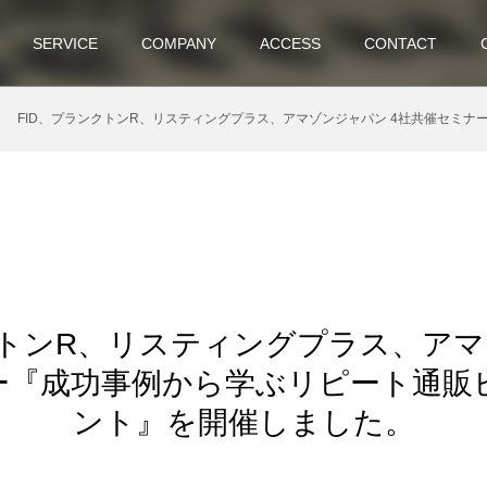
SERVICE
COMPANY
ACCESS
CONTACT
FID、プランクトンR、リスティングプラス、アマゾンジャパン 4社共催セミナー『成功事例から学ぶリピ
クトンR、リスティングプラス、アマ
ー『成功事例から学ぶリピート通販
ント』を開催しました。