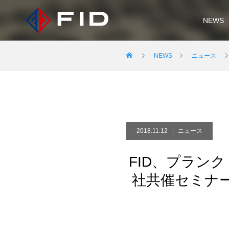
NEWS
NEWS
ニュース
2018.11.12
ニュース
FID、プラン
社共催セミナ