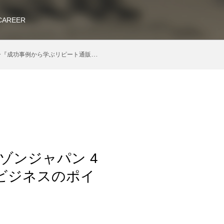
CAREER
ート通販ビジネスのポイント』を開催しました。
ゾンジャパン 4
ビジネスのポイ