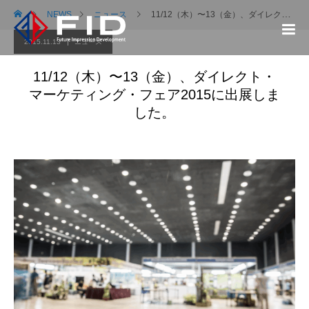
NEWS
ニュース
11/12（木）〜13（金）、ダイレクト・マーケティング・フェア2015に出展しました。
2015.11.13
ニュース
11/12（木）〜13（金）、ダイレクト・
マーケティング・フェア2015に出展しま
した。