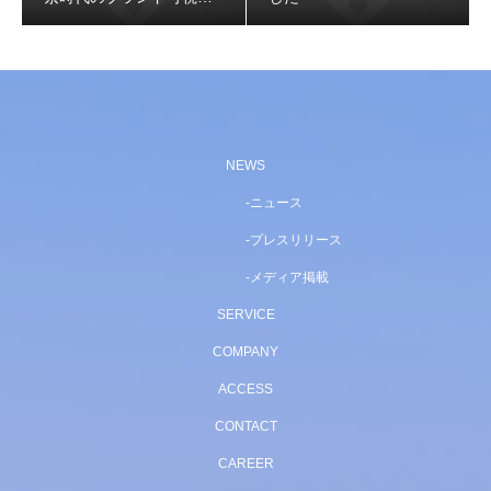
を可視化・改善するGEO
専用プラットフォーム
NEWS
ニュース
プレスリリース
メディア掲載
SERVICE
COMPANY
ACCESS
CONTACT
CAREER