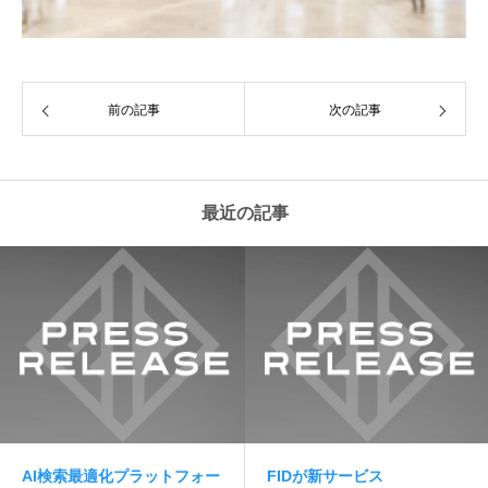
前の記事
次の記事
最近の記事
AI検索最適化プラットフォー
FIDが新サービス