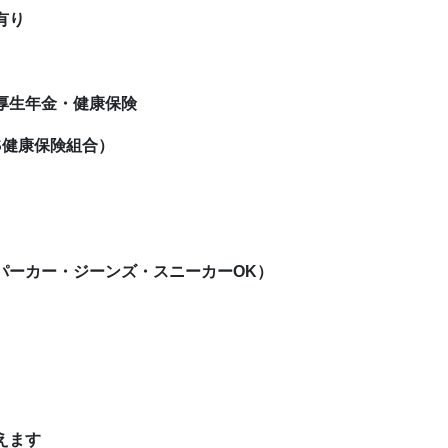
有り
厚生年金・健康保険
S健康保険組合）
パーカー・ジーンズ・スニーカーOK）
使えます