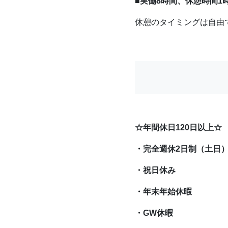
■実働8時間、休憩時間1
休憩のタイミングは自由
☆年間休日120日以上☆
・完全週休2日制（土日
・祝日休み
・年末年始休暇
・GW休暇