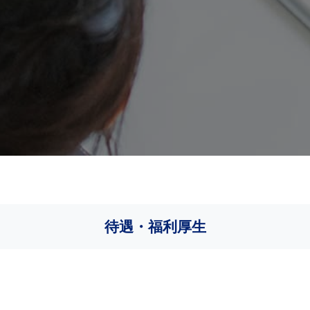
待遇・福利厚生