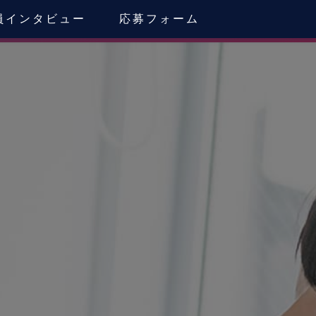
員インタビュー
応募フォーム