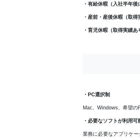
・有給休暇（入社半年後
・産前・産後休暇（取得
・育児休暇（取得実績あ
・PC選択制
Mac、Windows、
・必要なソフトが利用可
業務に必要なアプリケー