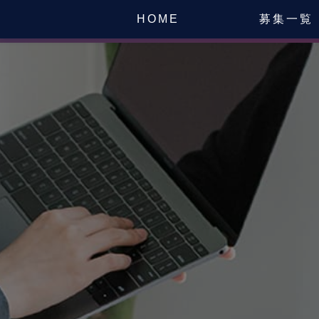
HOME
募集一覧