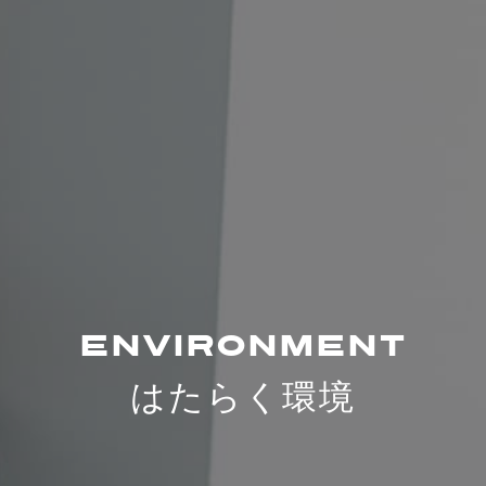
ENVIRONMENT
はたらく環境