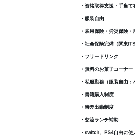
・資格取得支援・手当て
・服装自由
・雇用保険・労災保険・
・社会保険完備（関東IT
・フリードリンク
・無料のお菓子コーナー
・私服勤務（服装自由：
・書籍購入制度
・時差出勤制度
・交流ランチ補助
・switch、PS4自由に