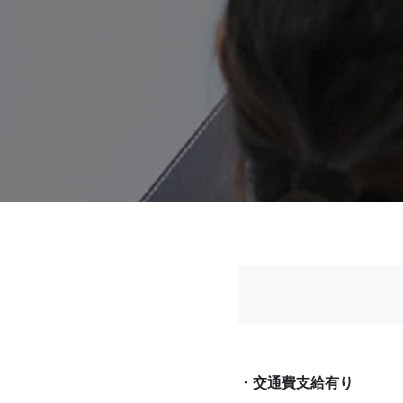
・交通費支給有り