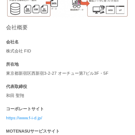
会社概要
会社名
株式会社 FID
所在地
東京都新宿区西新宿3-2-27 オーチュー第7ビル3F・5F
代表取締役
和田 聖翔
コーポレートサイト
https://www.f-i-d.jp/
MOTENASUサービスサイト