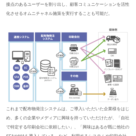
接点のあるユーザーを割り出し、顧客コミュニケーションを活性
化させるオムニチャネル施策を実行することも可能だ。
これまで配布物発注システムは、ご導入いただいた企業様をはじ
め、多くの企業やメディアに興味を持っていただけたが、「自社
で特定する印刷会社に依頼したい」、「興味はあるが既に他社の