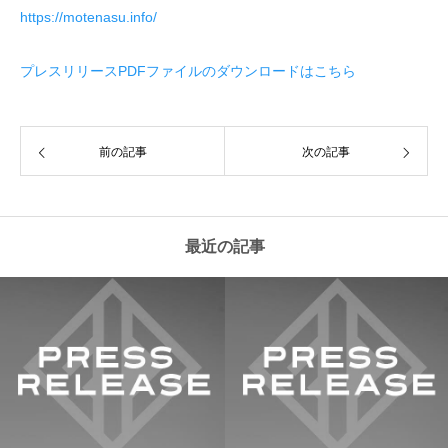
https://motenasu.info/
プレスリリースPDFファイルのダウンロードはこちら
前の記事
次の記事
最近の記事